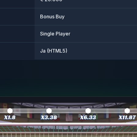
Bonus Buy
Single Player
Ja (HTML5)