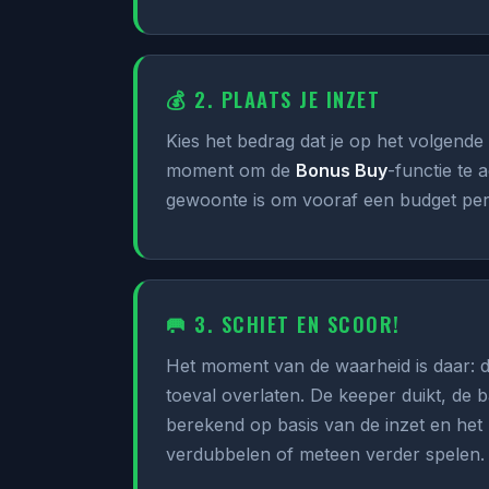
💰 2. PLAATS JE INZET
Kies het bedrag dat je op het volgende 
moment om de
Bonus Buy
-functie te 
gewoonte is om vooraf een budget per 
🥅 3. SCHIET EN SCOOR!
Het moment van de waarheid is daar: de
toeval overlaten. De keeper duikt, de b
berekend op basis van de inzet en het 
verdubbelen of meteen verder spelen.