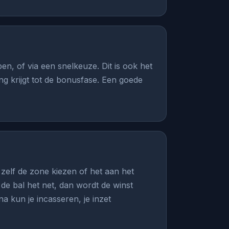
en, of via een snelkeuze. Dit is ook het
ng krijgt tot de bonusfase. Een goede
 zelf de zone kiezen of het aan het
 de bal het net, dan wordt de winst
 kun je incasseren, je inzet