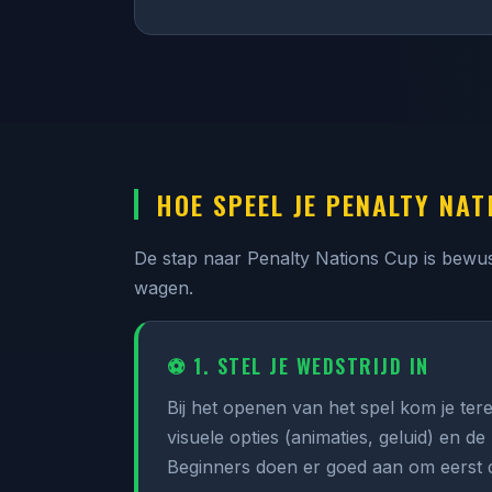
HOE SPEEL JE PENALTY NAT
De stap naar Penalty Nations Cup is bewust
wagen.
⚽ 1. STEL JE WEDSTRIJD IN
Bij het openen van het spel kom je tere
visuele opties (animaties, geluid) en 
Beginners doen er goed aan om eerst de