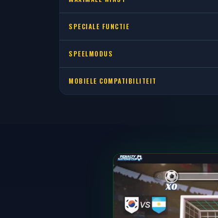
SPECIALE FUNCTIE
SPEELMODUS
MOBIELE COMPATIBILITEIT