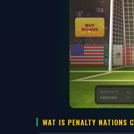
WAT IS PENALTY NATIONS 